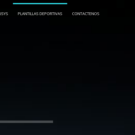
ISYS
PLANTILLAS DEPORTIVAS
CONTACTENOS