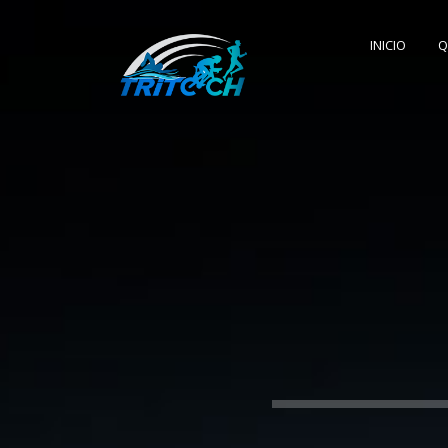
INICIO
Q