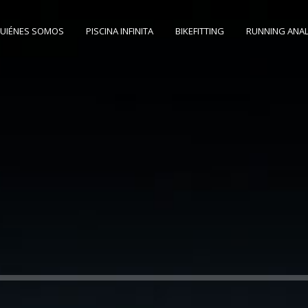
UIÉNES SOMOS
PISCINA INFINITA
BIKEFITTING
RUNNING ANAL